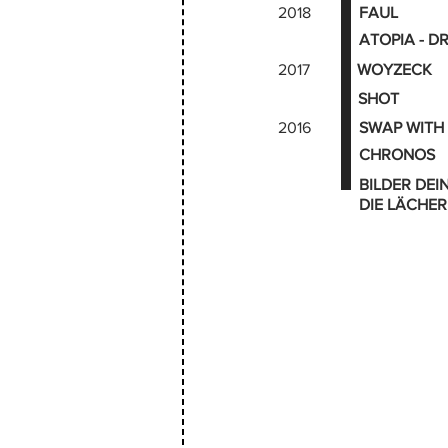
2018
FAUL
ATOPIA - 
2017
WOYZECK
SHOT
2016
SWAP WITH
CHRONOS
BILDER DEI
DIE LÄCHER