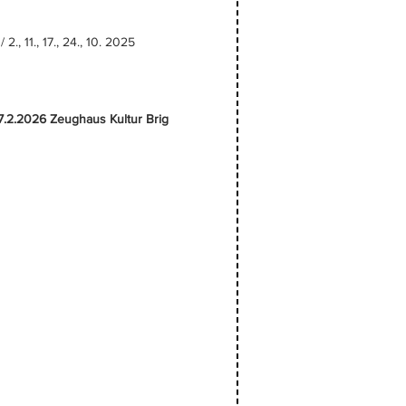
 2., 11., 17., 24., 10. 2025
7.2.2026 Zeughaus Kultur Brig