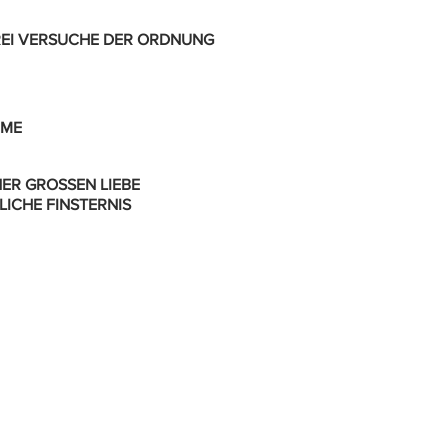
DREI VERSUCHE DER ORDNUNG
 ME
NER GROSSEN LIEBE
LICHE FINSTERNIS