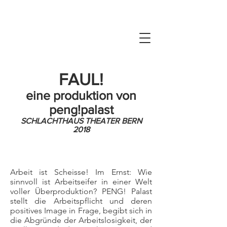
FAUL!
eine produktion von
peng!palast
SCHLACHTHAUS THEATER BERN
2018
Arbeit ist Scheisse! Im Ernst: Wie
sinnvoll ist Arbeitseifer in einer Welt
voller Überproduktion? PENG! Palast
stellt die Arbeitspflicht und deren
positives Image in Frage, begibt sich in
die Abgründe der Arbeitslosigkeit, der