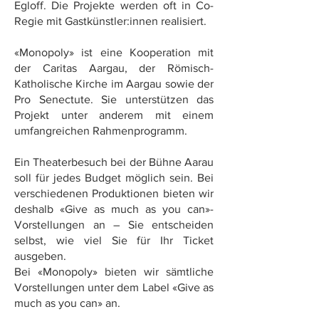
Egloff. Die Projekte werden oft in Co-
Regie mit Gastkünstler:innen realisiert.
«Monopoly» ist eine Kooperation mit
der Caritas Aargau, der Römisch-
Katholische Kirche im Aargau sowie der
Pro Senectute. Sie unterstützen das
Projekt unter anderem mit einem
umfangreichen Rahmenprogramm.
Ein Theaterbesuch bei der Bühne Aarau
soll für jedes Budget möglich sein. Bei
verschiedenen Produktionen bieten wir
deshalb «Give as much as you can»-
Vorstellungen an – Sie entscheiden
selbst, wie viel Sie für Ihr Ticket
ausgeben.
Bei «Monopoly» bieten wir sämtliche
Vorstellungen unter dem Label «Give as
much as you can» an.