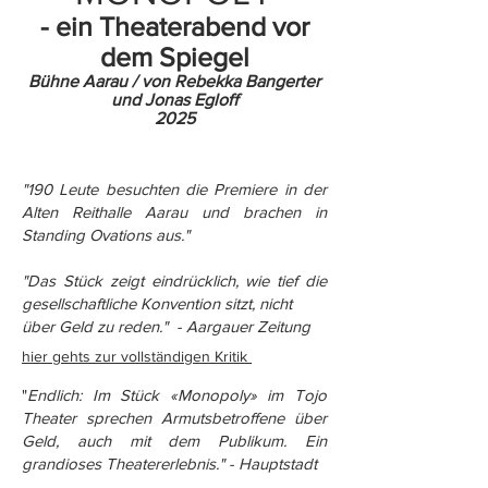
- ein Theaterabend vor
dem Spiegel
Bühne Aarau / von Rebekka Bangerter
und Jonas Egloff
2025
"190 Leute besuchten die Premiere in der
Alten Reithalle Aarau und brachen in
Standing Ovations aus."
"Das Stück zeigt eindrücklich, wie tief die
gesellschaftliche Konvention sitzt, nicht
über Geld zu reden." - Aargauer Zeitung
hier gehts zur vollständigen Kritik
"
Endlich: Im Stück «Monopoly» im Tojo
Theater sprechen Armutsbetroffene über
Geld, auch mit dem Publikum. Ein
grandioses Theatererlebnis." - Hauptstadt