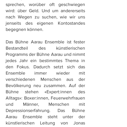
sprechen, worüber oft geschwiegen
wird: über Geld. Und um andererseits
nach Wegen zu suchen, wie wir uns
jenseits des eigenen Kontostandes
begegnen können.
Das Bühne Aarau Ensemble ist fester
Bestandteil des künstlerischen
Programms der Bühne Aarau und nimmt
jedes Jahr ein bestimmtes Thema in
den Fokus. Dadurch setzt sich das
Ensemble immer wieder mit
verschiedenen Menschen aus der
Bevölkerung neu zusammen. Auf der
Bühne stehen «Expert:innen des
Alltags»: Boxer:innen, Feuerwehrfrauen
und Männer, Menschen mit
Depressionserfahrung. Das Bühne
Aarau Ensemble steht unter der
künstlerischen Leitung von Jonas